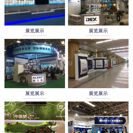
展览展示
展览展示
展览展示
展览展示