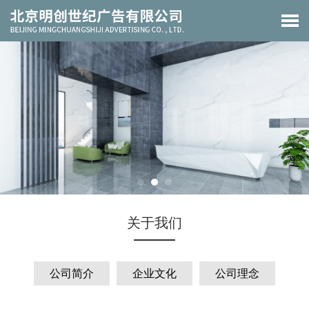
关于我们
公司简介
企业文化
公司理念