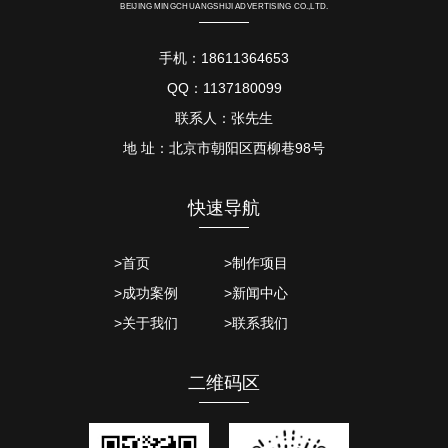
BEIJING MINGCHUANGSHIJI ADVERTISING CO.,LTD.
手机：18611364653
QQ：1137180099
联系人：张先生
地 址：北京市朝阳区西柳巷98号
快速导航
>首页
>制作项目
>成功案例
>新闻中心
>关于我们
>联系我们
二维码区