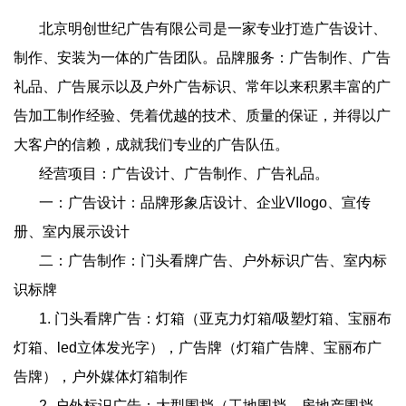
北京明创世纪广告有限公司是一家专业打造广告设计、
制作、安装为一体的广告团队。品牌服务：广告制作、广告
礼品、广告展示以及户外广告标识、常年以来积累丰富的广
告加工制作经验、凭着优越的技术、质量的保证，并得以广
大客户的信赖，成就我们专业的广告队伍。
经营项目：广告设计、广告制作、广告礼品。
一：广告设计：品牌形象店设计、企业VIlogo、宣传
册、室内展示设计
二：广告制作：门头看牌广告、户外标识广告、室内标
识标牌
1. 门头看牌广告：灯箱（亚克力灯箱/吸塑灯箱、宝丽布
灯箱、led立体发光字），广告牌（灯箱广告牌、宝丽布广
告牌），户外媒体灯箱制作
2. 户外标识广告：大型围挡（工地围挡、房地产围挡、