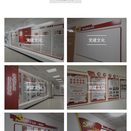
党建文化
党建文化
党建文化
党建文化