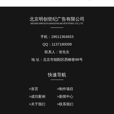
北京明创世纪广告有限公司
BEIJING MINGCHUANGSHIJI ADVERTISING CO.,LTD.
手机：18611364653
QQ：1137180099
联系人：张先生
地 址：北京市朝阳区西柳巷98号
快速导航
>首页
>制作项目
>成功案例
>新闻中心
>关于我们
>联系我们