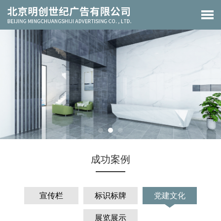
成功案例
宣传栏
标识标牌
党建文化
展览展示