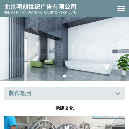
制作项目
党建文化