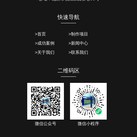
快速导航
>首页
>制作项目
>成功案例
>新闻中心
>关于我们
>联系我们
二维码区
微信公众号
微信小程序