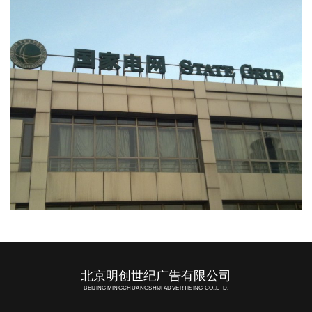
北京明创世纪广告有限公司
BEIJING MINGCHUANGSHIJI ADVERTISING CO.,LTD.