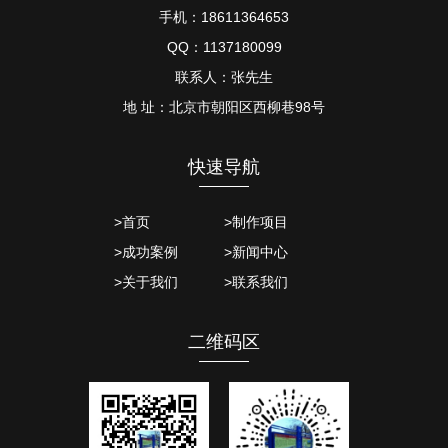
手机：18611364653
QQ：1137180099
联系人：张先生
地 址：北京市朝阳区西柳巷98号
快速导航
>首页
>制作项目
>成功案例
>新闻中心
>关于我们
>联系我们
二维码区