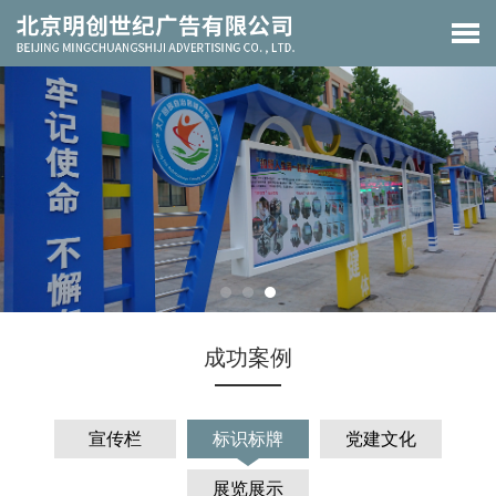
成功案例
宣传栏
标识标牌
党建文化
展览展示