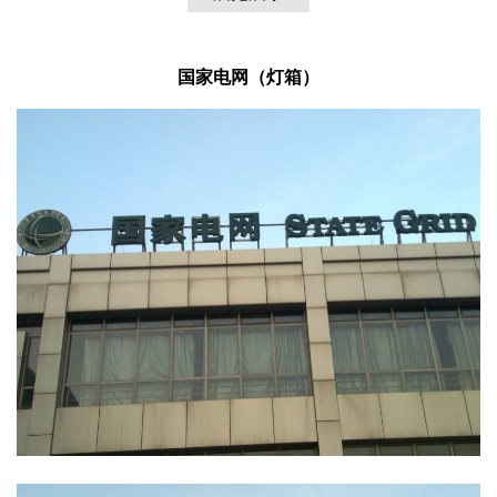
国家电网（灯箱）