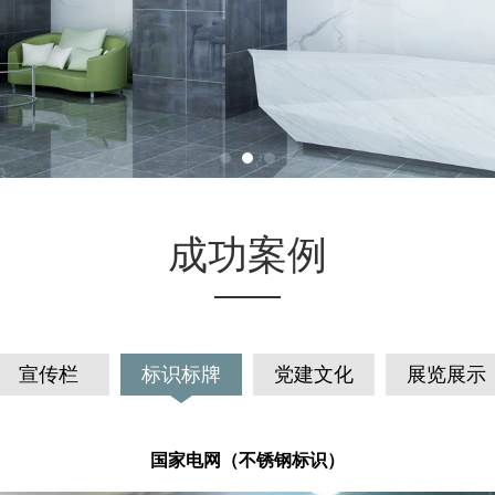
成功案例
宣传栏
标识标牌
党建文化
展览展示
国家电网（不锈钢标识）