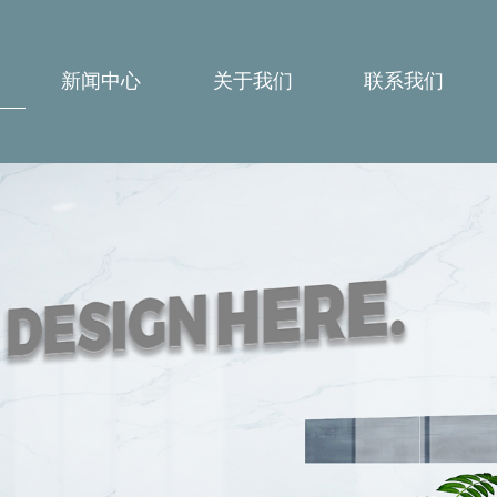
新闻中心
关于我们
联系我们