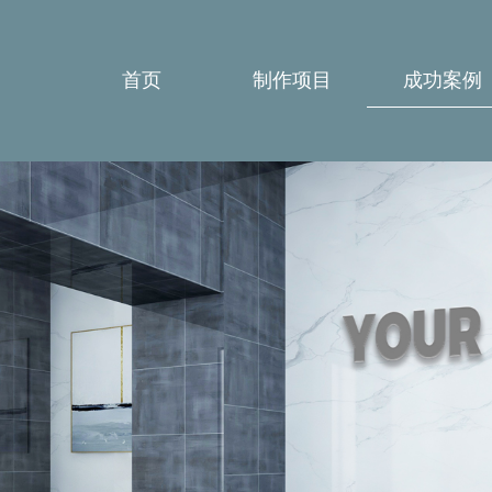
首页
制作项目
成功案例